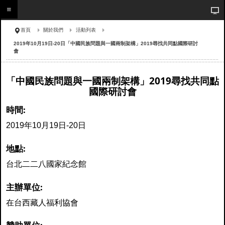
首頁
關於我們
活動列表
2019年10月19日-20日「中國民族問題與一國兩制架構」2019尋找共同點國際研討
會
「中國民族問題與一國兩制架構」2019尋找共同點
國際研討會
時間:
2019年10月19日-20日
地點:
台北二二八國家紀念館
主辦單位:
在台西藏人福利協會