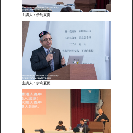
主講人：伊利夏提
主講人：伊利夏提