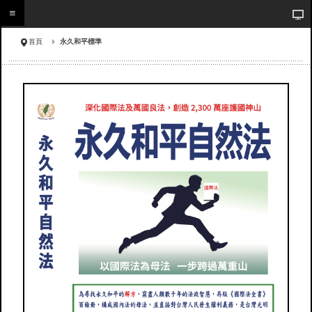
首頁
永久和平標準