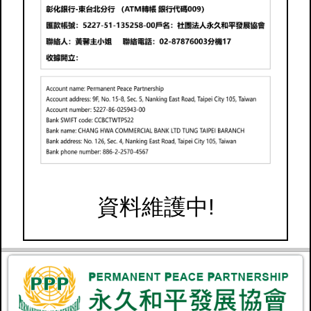
資料維護中!