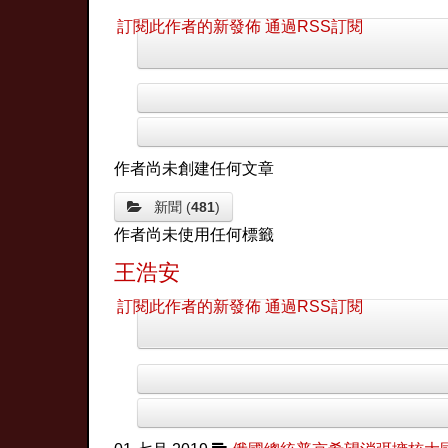
訂閱此作者的新發佈
通過RSS訂閱
作者尚未創建任何文章
新聞 (
481
)
作者尚未使用任何標籤
王浩安
訂閱此作者的新發佈
通過RSS訂閱