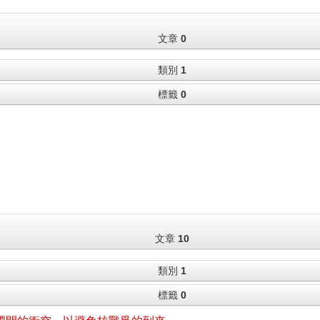
文章
0
類別
1
標籤
0
文章
10
類別
1
標籤
0