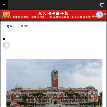
首頁
電子報