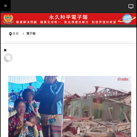
首頁
電子報