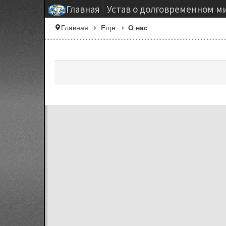
Главная
Устав о долговременном м
Главная
Еще
О нас