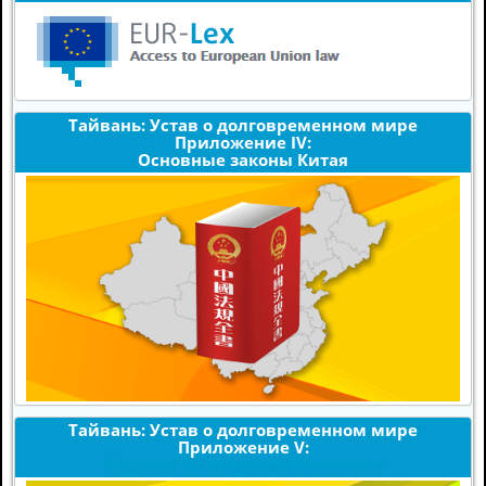
Тайвань: Устав о долговременном мире
Приложение IV:
Основные законы Китая
Тайвань: Устав о долговременном мире
Приложение V:
Издания по мировым религиям