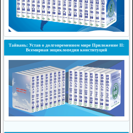
Тайвань: Устав о долговременном мире Приложение II:
Всемирная энциклопедия конституций