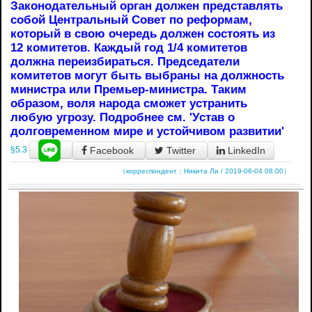
Законодательный орган должен представлять
собой Центральный Совет по реформам,
который в свою очередь должен состоять из
12 комитетов. Каждый год 1/4 комитетов
должна переизбираться. Председатели
комитетов могут быть выбраны на должность
министра или Премьер-министра. Таким
образом, воля народа сможет устранить
любую угрозу. Подробнее см. 'Устав о
долговременном мире и устойчивом развитии'
Facebook
Twitter
LinkedIn
§5.3
（корреспондент：Никита Ли / 2019-06-04 08:00）