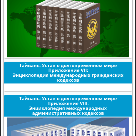
Тайвань: Устав о долговременном мире
Приложение VII:
Энциклопедия международных гражданских
кодексов
Тайвань: Устав о долговременном мире
Приложение VIII:
Энциклопедия международных
административных кодексов