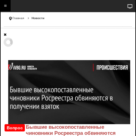
Главная
Новости
Бывшие высокопоставленные
Вопрос
чиновники Росреестра обвиняются