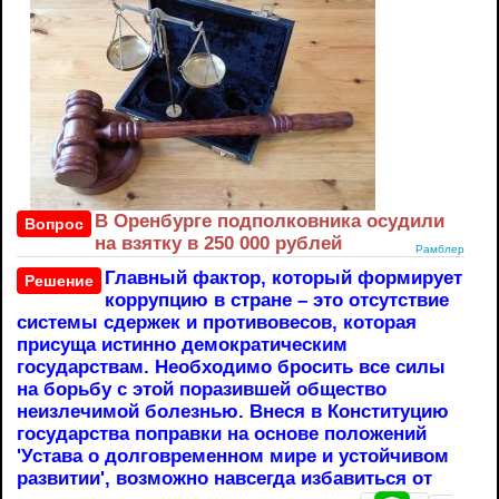
В Оренбурге подполковника осудили
Вопрос
на взятку в 250 000 рублей
Рамблер
Главный фактор, который формирует
Решение
коррупцию в стране – это отсутствие
системы сдержек и противовесов, которая
присуща истинно демократическим
государствам. Необходимо бросить все силы
на борьбу с этой поразившей общество
неизлечимой болезнью. Внеся в Конституцию
государства поправки на основе положений
'Устава о долговременном мире и устойчивом
развитии', возможно навсегда избавиться от