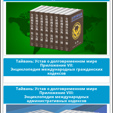
Тайвань: Устав о долговременном мире
Приложение VII:
Энциклопедия международных гражданских
кодексов
Тайвань: Устав о долговременном мире
Приложение VIII:
Энциклопедия международных
административных кодексов