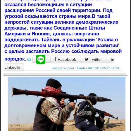
оказался беспомощным в ситуации
расширения Россией своей территории. Под
угрозой оказываются страны мира.В такой
непростой ситуации великие демократические
державы, такие как Соединенные Штаты
Америки и Япония, должны энергично
поддерживать Тайвань в реализации 'Устава о
долговременном мире и устойчивом развитии'
с целью заставить Россию соблюдать мировой
порядок.
Facebook
Twitter
§2
LinkedIn
（корреспондент：Никита Ли / 2019-05-25 12:00）