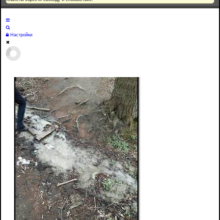
Настройки